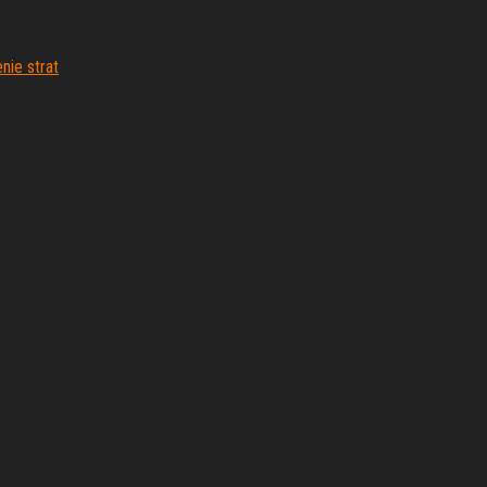
nie strat