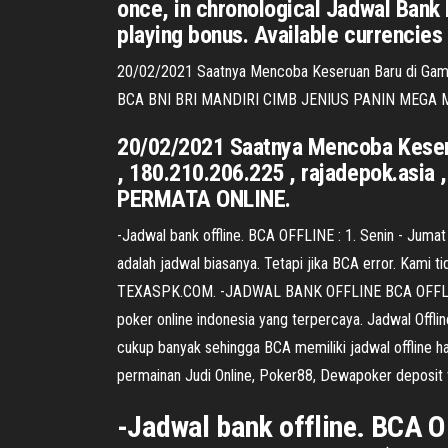
once, in chronological Jadwal Bank 
playing bonus. Available currencie
20/02/2021 Saatnya Mencoba Keseruan Baru di Game
BCA BNI BRI MANDIRI CIMB JENIUS PANIN MEGA
20/02/2021 Saatnya Mencoba Kese
, 180.210.206.225 , rajadepok.as
PERMATA ONLINE.
-Jadwal bank offline. BCA OFFLINE : 1. Senin - J
adalah jadwal biasanya. Tetapi jika BCA error. Kam
TEXASPK.COM. -JADWAL BANK OFFLINE BCA OFFLINE
poker online indonesia yang terpercaya. Jadwal Offl
cukup banyak sehingga BCA memiliki jadwal offline h
permainan Judi Online, Poker88, Dewapoker deposit
-Jadwal bank offline. BCA O