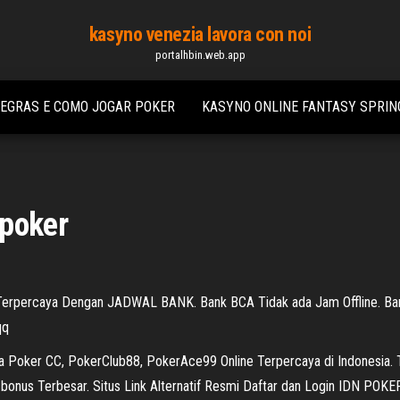
kasyno venezia lavora con noi
portalhbin.web.app
EGRAS E COMO JOGAR POKER
KASYNO ONLINE FANTASY SPRIN
 poker
s Terpercaya Dengan JADWAL BANK. Bank BCA Tidak ada Jam Offline. B
 qq
Poker CC, PokerClub88, PokerAce99 Online Terpercaya di Indonesia.
onus Terbesar. Situs Link Alternatif Resmi Daftar dan Login IDN POKE