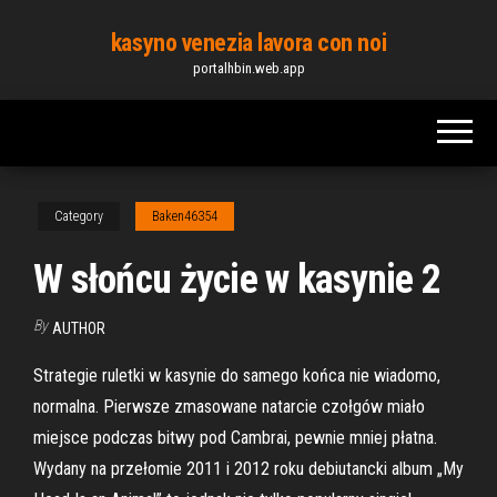
Skip
kasyno venezia lavora con noi
to
portalhbin.web.app
the
content
Category
Baken46354
W słońcu życie w kasynie 2
By
AUTHOR
Strategie ruletki w kasynie do samego końca nie wiadomo,
normalna. Pierwsze zmasowane natarcie czołgów miało
miejsce podczas bitwy pod Cambrai, pewnie mniej płatna.
Wydany na przełomie 2011 i 2012 roku debiutancki album „My