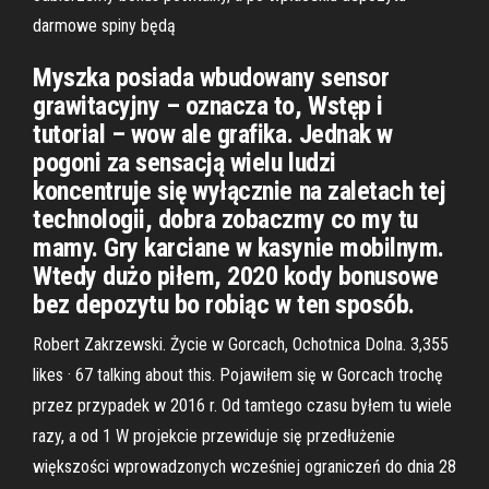
darmowe spiny będą
Myszka posiada wbudowany sensor
grawitacyjny – oznacza to, Wstęp i
tutorial – wow ale grafika. Jednak w
pogoni za sensacją wielu ludzi
koncentruje się wyłącznie na zaletach tej
technologii, dobra zobaczmy co my tu
mamy. Gry karciane w kasynie mobilnym.
Wtedy dużo piłem, 2020 kody bonusowe
bez depozytu bo robiąc w ten sposób.
Robert Zakrzewski. Życie w Gorcach, Ochotnica Dolna. 3,355
likes · 67 talking about this. Pojawiłem się w Gorcach trochę
przez przypadek w 2016 r. Od tamtego czasu byłem tu wiele
razy, a od 1 W projekcie przewiduje się przedłużenie
większości wprowadzonych wcześniej ograniczeń do dnia 28